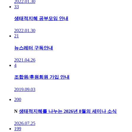
2022.01.30
33
생태적지혜 공부모임 안내
2022.01.30
21
뉴스레터 구독안내
2021.04.26
4
조합원/후원회원 가입 안내
2019.09.03
200
N
생태적지혜를 나누는 2026년 8월의 세미나 소식
2026.07.25
199