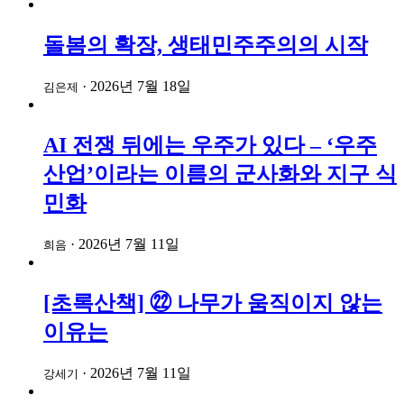
돌봄의 확장, 생태민주주의의 시작
·
2026년 7월 18일
김은제
AI 전쟁 뒤에는 우주가 있다 – ‘우주
산업’이라는 이름의 군사화와 지구 식
민화
·
2026년 7월 11일
희음
[초록산책] ㉒ 나무가 움직이지 않는
이유는
·
2026년 7월 11일
강세기