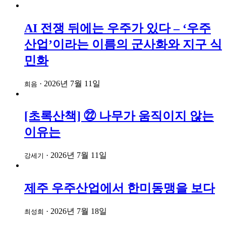
AI 전쟁 뒤에는 우주가 있다 – ‘우주
산업’이라는 이름의 군사화와 지구 식
민화
·
2026년 7월 11일
희음
[초록산책] ㉒ 나무가 움직이지 않는
이유는
·
2026년 7월 11일
강세기
제주 우주산업에서 한미동맹을 보다
·
2026년 7월 18일
최성희