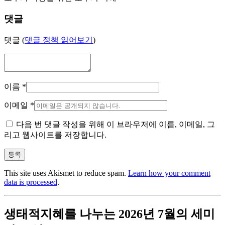
댓글
댓글 (
댓글 정책 읽어보기
)
이름
*
이메일
*
다음 번 댓글 작성을 위해 이 브라우저에 이름, 이메일, 그
리고 웹사이트를 저장합니다.
This site uses Akismet to reduce spam.
Learn how your comment
data is processed
.
생태적지혜를 나누는 2026년 7월의 세미