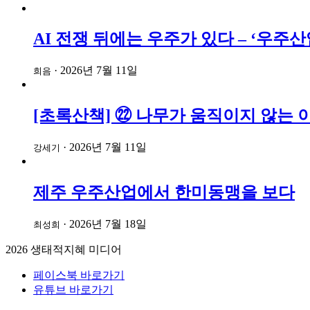
AI 전쟁 뒤에는 우주가 있다 – ‘우
·
2026년 7월 11일
희음
[초록산책] ㉒ 나무가 움직이지 않는 
·
2026년 7월 11일
강세기
제주 우주산업에서 한미동맹을 보다
·
2026년 7월 18일
최성희
2026
생태적지혜 미디어
페이스북 바로가기
유튜브 바로가기