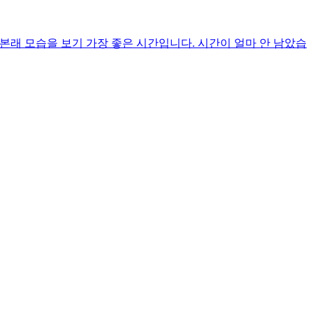
 본래 모습을 보기 가장 좋은 시간입니다. 시간이 얼마 안 남았습