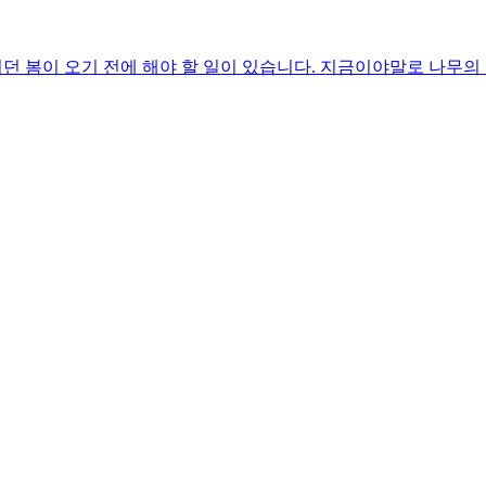
리던 봄이 오기 전에 해야 할 일이 있습니다. 지금이야말로 나무의