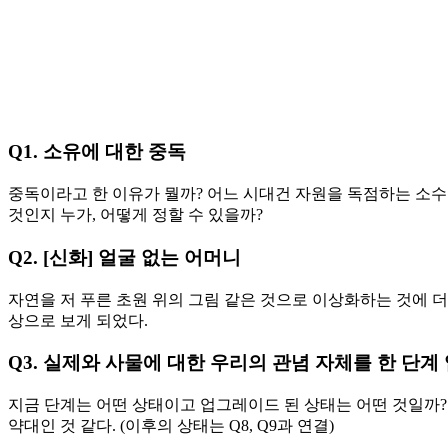
Q1.
소유에 대한 중독
중독이라고 한 이유가 뭘까? 어느 시대건 자원을 독점하는 소수
것인지 누가, 어떻게 정할 수 있을까?
Q2. [
신화
]
얼굴 없는 어머니
자연을 저 푸른 초원 위의 그림 같은 것으로 이상화하는 것에 
상으로 보게 되었다.
Q3.
실제와 사물에 대한 우리의 관념 자체를 한 단
지금 단계는 어떤 상태이고 업그레이드 된 상태는 어떤 것일까? 현상학의 구호
약대인 것 같다. (이후의 상태는 Q8, Q9과 연결)