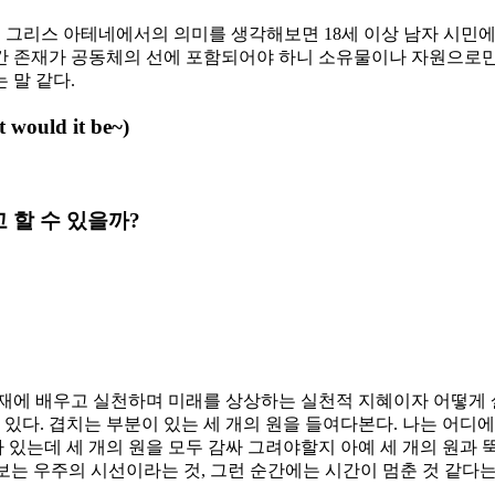
하던 고대 그리스 아테네에서의 의미를 생각해보면 18세 이상 남자 시
 비인간 존재가 공동체의 선에 포함되어야 하니 소유물이나 자원으로
 말 같다.
t would it be~)
 할 수 있을까
?
현재에 배우고 실천하며 미래를 상상하는 실천적 지혜이자 어떻게
 있다. 겹치는 부분이 있는 세 개의 원을 들여다본다. 나는 어디에
가 있는데 세 개의 원을 모두 감싸 그려야할지 아예 세 개의 원과
 보는 우주의 시선이라는 것, 그런 순간에는 시간이 멈춘 것 같다는