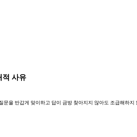
태적 사유
 질문을 반갑게 맞이하고 답이 금방 찾아지지 않아도 조급해하지 