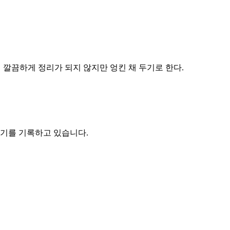
 깔끔하게 정리가 되지 않지만 엉킨 채 두기로 한다.
기를 기록하고 있습니다.