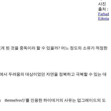
사진
출처 :
Farhad
Edenia
게 된 것을 중독이라 할 수 있을까? 어느 정도의 소유가 적정한
념에서 두려움의 대상이었던 자연을 정복하고 극복할 수 있는 대
ings themselves!)’를 인용한 하이데거의 사유는 업그레이드의 도