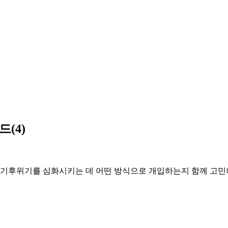
드(4)
 기후위기를 심화시키는 데 어떤 방식으로 개입하는지 함께 고민