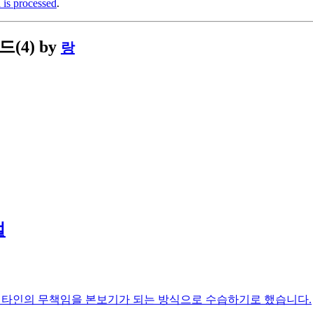
is processed
.
드(4)
by
랑
벌
가로 타인의 무책임을 본보기가 되는 방식으로 수습하기로 했습니다.