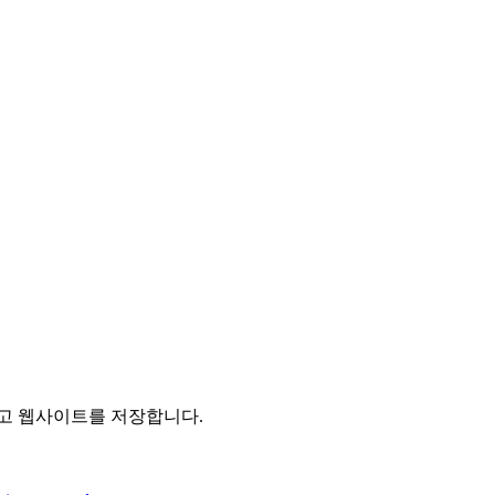
리고 웹사이트를 저장합니다.