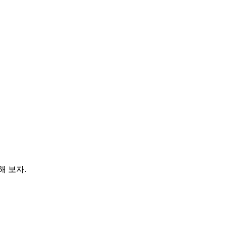
해 보자.