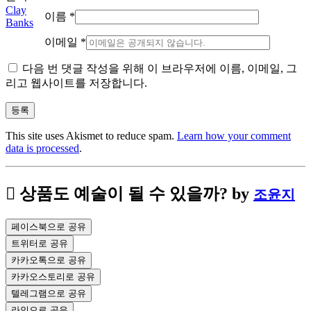
Clay
이름
*
Banks
이메일
*
다음 번 댓글 작성을 위해 이 브라우저에 이름, 이메일, 그
리고 웹사이트를 저장합니다.
This site uses Akismet to reduce spam.
Learn how your comment
data is processed
.
상품도 예술이 될 수 있을까?
by
조윤지
페이스북으로 공유
트위터로 공유
카카오톡으로 공유
카카오스토리로 공유
텔레그램으로 공유
라인으로 공유