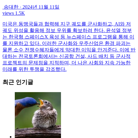
송대한
·
2024년 11월 11일
views 1.5K
미국은 동맹국들과 협력해 지구 궤도를 군사화하고, AI와 저
궤도 위성을 활용해 정보 우위를 확보하려 한다. 윤석열 정부
는 한국형 스페이스X 육성 등 뉴스페이스 프로그램을 통해 이
를 지원하고 있다. 이러한 군사화와 우주산업은 환경 파괴는
물론 소수 전쟁수혜자들에게 막대한 이익을 안겨준다. 이에 반
대하는 전국토론회에서는 신공항 건설, 사드 배치 등 군사적
프로젝트의 문제점을 지적하며, 더 나은 사회와 지속 가능한
미래를 위한 투쟁을 강조했다.
최근 인기글