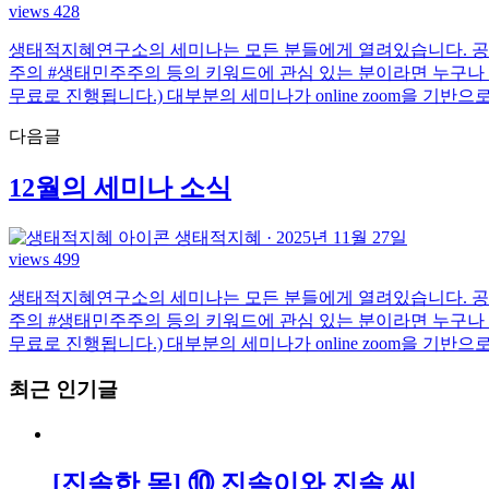
views 428
생태적지혜연구소의 세미나는 모든 분들에게 열려있습니다. 공동체 
주의 #생태민주주의 등의 키워드에 관심 있는 분이라면 누구나
무료로 진행됩니다.) 대부분의 세미나가 online zoom을 기반
다음글
12월의 세미나 소식
생태적지혜
·
2025년 11월 27일
views 499
생태적지혜연구소의 세미나는 모든 분들에게 열려있습니다. 공동체 
주의 #생태민주주의 등의 키워드에 관심 있는 분이라면 누구나
무료로 진행됩니다.) 대부분의 세미나가 online zoom을 기반
최근 인기글
[진솔한 몸] ⑩ 진솔이와 진솔 씨