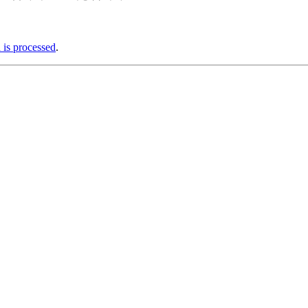
is processed
.