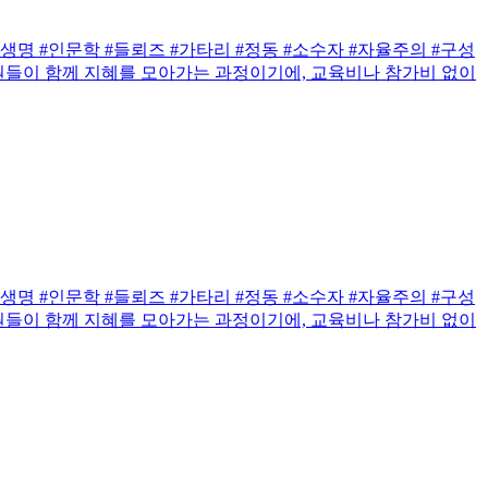
명 #인문학 #들뢰즈 #가타리 #정동 #소수자 #자율주의 #구성
원들이 함께 지혜를 모아가는 과정이기에, 교육비나 참가비 없이
명 #인문학 #들뢰즈 #가타리 #정동 #소수자 #자율주의 #구성
원들이 함께 지혜를 모아가는 과정이기에, 교육비나 참가비 없이