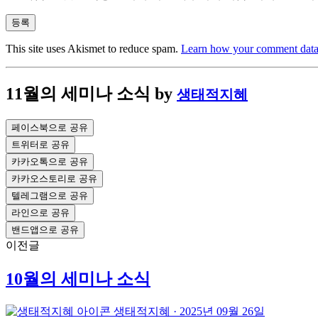
This site uses Akismet to reduce spam.
Learn how your comment data 
11월의 세미나 소식
by
생태적지혜
페이스북으로 공유
트위터로 공유
카카오톡으로 공유
카카오스토리로 공유
텔레그램으로 공유
라인으로 공유
밴드앱으로 공유
이전글
10월의 세미나 소식
생태적지혜
·
2025년 09월 26일