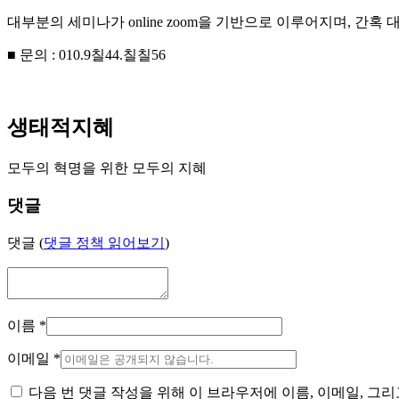
대부분의 세미나가 online zoom을 기반으로 이루어지며, 간
■ 문의 : 010.9칠44.칠칠56
생태적지혜
모두의 혁명을 위한 모두의 지혜
댓글
댓글 (
댓글 정책 읽어보기
)
이름
*
이메일
*
다음 번 댓글 작성을 위해 이 브라우저에 이름, 이메일, 그