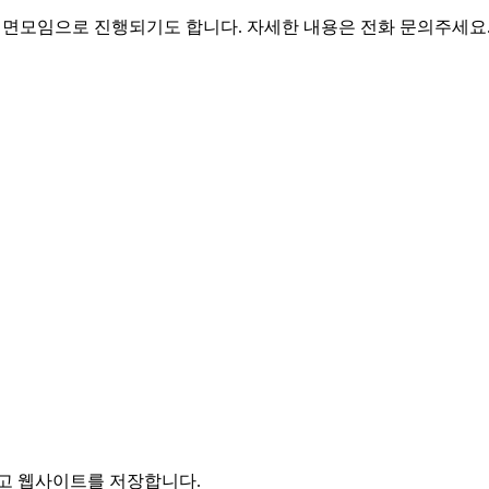
혹 대면모임으로 진행되기도 합니다. 자세한 내용은 전화 문의주세요
리고 웹사이트를 저장합니다.