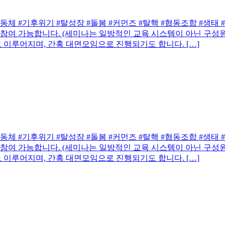
#기후위기 #탈성장 #돌봄 #커먼즈 #탈핵 #협동조합 #생태 #생
 참여 가능합니다. (세미나는 일방적인 교육 시스템이 아닌 구성
으로 이루어지며, 간혹 대면모임으로 진행되기도 합니다. […]
#기후위기 #탈성장 #돌봄 #커먼즈 #탈핵 #협동조합 #생태 #생
 참여 가능합니다. (세미나는 일방적인 교육 시스템이 아닌 구성
으로 이루어지며, 간혹 대면모임으로 진행되기도 합니다. […]