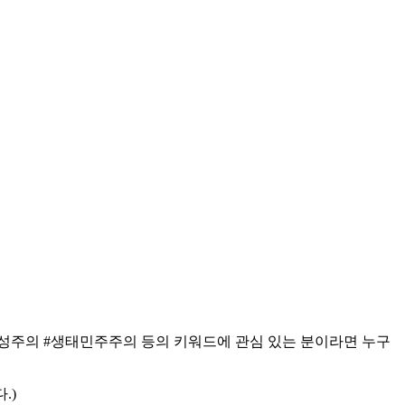
 #구성주의 #생태민주주의 등의 키워드에 관심 있는 분이라면 누구
.)