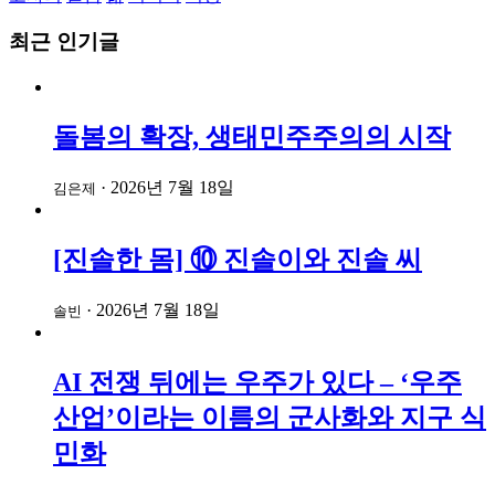
최근 인기글
돌봄의 확장, 생태민주주의의 시작
·
2026년 7월 18일
김은제
[진솔한 몸] ⑩ 진솔이와 진솔 씨
·
2026년 7월 18일
솔빈
AI 전쟁 뒤에는 우주가 있다 – ‘우주
산업’이라는 이름의 군사화와 지구 식
민화