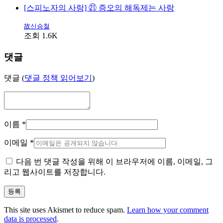
[스피노자의 사랑] ㉑ 증오의 해독제는 사랑
故신승철
조회 1.6K
댓글
댓글 (
댓글 정책 읽어보기
)
이름
*
이메일
*
다음 번 댓글 작성을 위해 이 브라우저에 이름, 이메일, 그
리고 웹사이트를 저장합니다.
This site uses Akismet to reduce spam.
Learn how your comment
data is processed
.