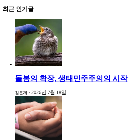
최근 인기글
돌봄의 확장, 생태민주주의의 시작
·
2026년 7월 18일
김은제