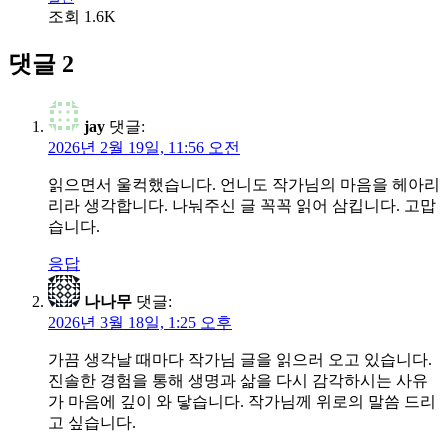
조회 1.6K
댓글 2
jay
댓글:
2026년 2월 19일, 11:56 오전
읽으면서 울컥했습니다. 언니도 작가님의 마음을 헤아리
리라 생각합니다. 나눠주신 글 꼭꼭 읽어 삼킵니다. 고맙
습니다.
응답
나나무
댓글:
2026년 3월 18일, 1:25 오후
가끔 생각날 때마다 작가님 글을 읽으러 오고 있습니다.
진솔한 경험을 통해 생명과 삶을 다시 감각하시는 사유
가 마음에 깊이 와 닿습니다. 작가님께 위로의 말씀 드리
고 싶습니다.