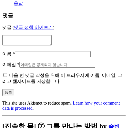
응답
댓글
댓글 (
댓글 정책 읽어보기
)
이름
*
이메일
*
다음 번 댓글 작성을 위해 이 브라우저에 이름, 이메일, 그
리고 웹사이트를 저장합니다.
This site uses Akismet to reduce spam.
Learn how your comment
data is processed
.
[진솔한 몸] ⑦ 그를 만나는 방법
by
솔빈