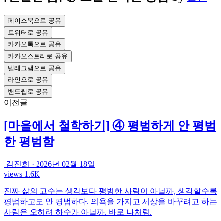
페이스북으로 공유
트위터로 공유
카카오톡으로 공유
카카오스토리로 공유
텔레그램으로 공유
라인으로 공유
밴드웹로 공유
이전글
[마을에서 철학하기] ④ 평범하게 안 평범
한 평범함
김진희
·
2026년 02월 18일
views 1.6K
진짜 삶의 고수는 생각보다 평범한 사람이 아닐까, 생각할수록
평범하고도 안 평범하다. 의욕을 가지고 세상을 바꾸려고 하는
사람은 오히려 하수가 아닐까. 바로 나처럼.