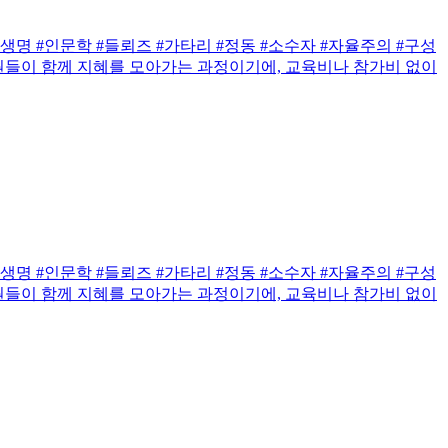
명 #인문학 #들뢰즈 #가타리 #정동 #소수자 #자율주의 #구성
원들이 함께 지혜를 모아가는 과정이기에, 교육비나 참가비 없이
명 #인문학 #들뢰즈 #가타리 #정동 #소수자 #자율주의 #구성
원들이 함께 지혜를 모아가는 과정이기에, 교육비나 참가비 없이