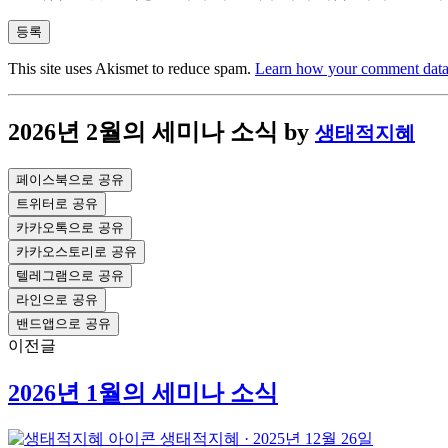
This site uses Akismet to reduce spam.
Learn how your comment data 
2026년 2월의 세미나 소식
by
생태적지혜
페이스북으로 공유
트위터로 공유
카카오톡으로 공유
카카오스토리로 공유
텔레그램으로 공유
라인으로 공유
밴드앱으로 공유
이전글
2026년 1월의 세미나 소식
생태적지혜
·
2025년 12월 26일