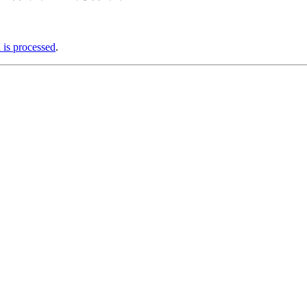
is processed
.