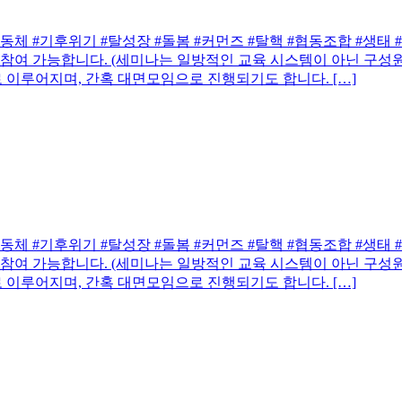
#기후위기 #탈성장 #돌봄 #커먼즈 #탈핵 #협동조합 #생태 #생
 참여 가능합니다. (세미나는 일방적인 교육 시스템이 아닌 구성
으로 이루어지며, 간혹 대면모임으로 진행되기도 합니다. […]
#기후위기 #탈성장 #돌봄 #커먼즈 #탈핵 #협동조합 #생태 #생
 참여 가능합니다. (세미나는 일방적인 교육 시스템이 아닌 구성
으로 이루어지며, 간혹 대면모임으로 진행되기도 합니다. […]