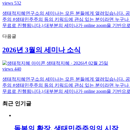
views 532
생태적지혜연구소의 세미나는 모든 분들에게 열려있습니다. 공동체 
주의 #생태민주주의 등의 키워드에 관심 있는 분이라면 누구나
무료로 진행됩니다.) 대부분의 세미나가 online zoom을 기반
다음글
2026년 3월의 세미나 소식
생태적지혜
·
2026년 02월 25일
views 440
생태적지혜연구소의 세미나는 모든 분들에게 열려있습니다. 공동체 
주의 #생태민주주의 등의 키워드에 관심 있는 분이라면 누구나
무료로 진행됩니다.) 대부분의 세미나가 online zoom을 기반
최근 인기글
돌봄의 확장, 생태민주주의의 시작