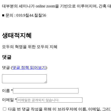
대부분의 세미나가 online zoom을 기반으로 이루어지며, 간
■ 문의 : 010.9칠44.칠칠56
생태적지혜
모두의 혁명을 위한 모두의 지혜
댓글
댓글 (
댓글 정책 읽어보기
)
이름
*
이메일
*
다음 번 댓글 작성을 위해 이 브라우저에 이름, 이메일, 그