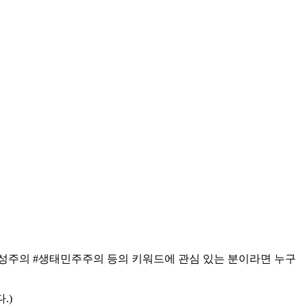
 #구성주의 #생태민주주의 등의 키워드에 관심 있는 분이라면 누구
.)