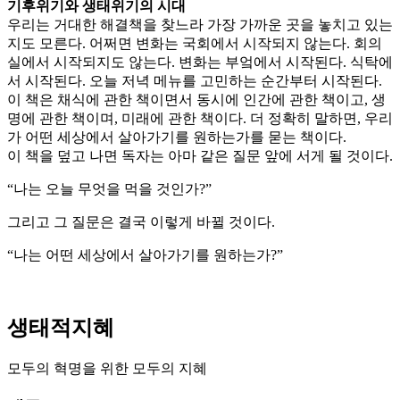
기후위기와 생태위기의 시대
우리는 거대한 해결책을 찾느라 가장 가까운 곳을 놓치고 있는
지도 모른다. 어쩌면 변화는 국회에서 시작되지 않는다. 회의
실에서 시작되지도 않는다. 변화는 부엌에서 시작된다. 식탁에
서 시작된다. 오늘 저녁 메뉴를 고민하는 순간부터 시작된다.
이 책은 채식에 관한 책이면서 동시에 인간에 관한 책이고, 생
명에 관한 책이며, 미래에 관한 책이다. 더 정확히 말하면, 우리
가 어떤 세상에서 살아가기를 원하는가를 묻는 책이다.
이 책을 덮고 나면 독자는 아마 같은 질문 앞에 서게 될 것이다.
“나는 오늘 무엇을 먹을 것인가?”
그리고 그 질문은 결국 이렇게 바뀔 것이다.
“나는 어떤 세상에서 살아가기를 원하는가?”
생태적지혜
모두의 혁명을 위한 모두의 지혜