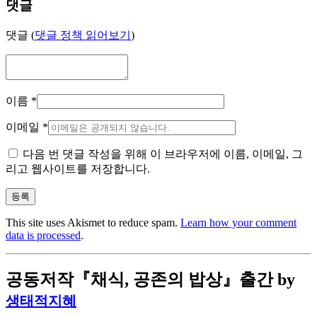
댓글
댓글 (
댓글 정책 읽어보기
)
이름
*
이메일
*
다음 번 댓글 작성을 위해 이 브라우저에 이름, 이메일, 그
리고 웹사이트를 저장합니다.
This site uses Akismet to reduce spam.
Learn how your comment
data is processed
.
공동저작『채식, 공존의 밥상』출간
by
생태적지혜