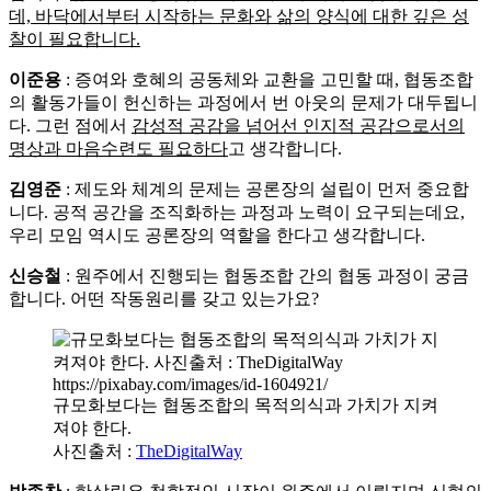
데, 바닥에서부터 시작하는 문화와 삶의 양식에 대한 깊은 성
찰이 필요합니다.
이준용
: 증여와 호혜의 공동체와 교환을 고민할 때, 협동조합
의 활동가들이 헌신하는 과정에서 번 아웃의 문제가 대두됩니
다. 그런 점에서
감성적 공감을 넘어선 인지적 공감으로서의
명상과 마음수련도 필요하다
고 생각합니다.
김영준
: 제도와 체계의 문제는 공론장의 설립이 먼저 중요합
니다. 공적 공간을 조직화하는 과정과 노력이 요구되는데요,
우리 모임 역시도 공론장의 역할을 한다고 생각합니다.
신승철
: 원주에서 진행되는 협동조합 간의 협동 과정이 궁금
합니다. 어떤 작동원리를 갖고 있는가요?
규모화보다는 협동조합의 목적의식과 가치가 지켜
져야 한다.
사진출처 :
TheDigitalWay