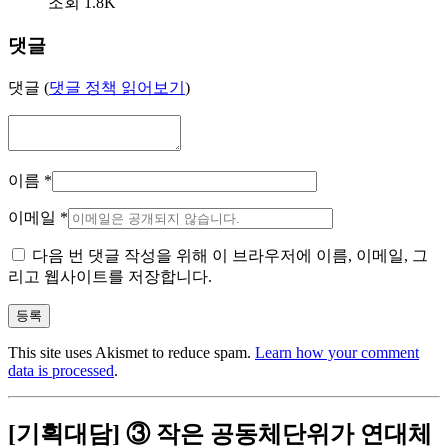
조회 1.8K
댓글
댓글 (
댓글 정책 읽어보기
)
이름
*
이메일
*
다음 번 댓글 작성을 위해 이 브라우저에 이름, 이메일, 그
리고 웹사이트를 저장합니다.
This site uses Akismet to reduce spam.
Learn how your comment
data is processed
.
[기획대담] ③ 작은 공동체단위가 연대체