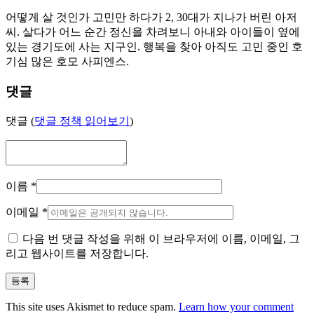
어떻게 살 것인가 고민만 하다가 2, 30대가 지나가 버린 아저
씨. 살다가 어느 순간 정신을 차려보니 아내와 아이들이 옆에
있는 경기도에 사는 지구인. 행복을 찾아 아직도 고민 중인 호
기심 많은 호모 사피엔스.
댓글
댓글 (
댓글 정책 읽어보기
)
이름
*
이메일
*
다음 번 댓글 작성을 위해 이 브라우저에 이름, 이메일, 그
리고 웹사이트를 저장합니다.
This site uses Akismet to reduce spam.
Learn how your comment