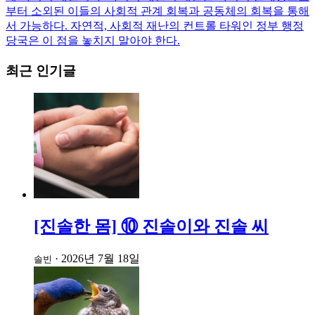
부터 소외된 이들의 사회적 관계 회복과 공동체의 회복을 통해
서 가능하다. 자연적, 사회적 재난의 컨트롤 타워인 정부 행정
당국은 이 점을 놓치지 말아야 한다.
최근 인기글
[진솔한 몸] ⑩ 진솔이와 진솔 씨
·
2026년 7월 18일
솔빈