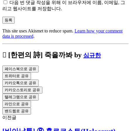
다음 번 댓글 작성을 위해 이 브라우저에 이름, 이메일, 그
리고 웹사이트를 저장합니다.
This site uses Akismet to reduce spam.
Learn how your comment
data is processed
.
[한편의 詩] 죽을까봐
by
심규한
페이스북으로 공유
트위터로 공유
카카오톡으로 공유
카카오스토리로 공유
텔레그램으로 공유
라인으로 공유
밴드웹로 공유
이전글