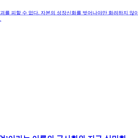
를 피할 수 없다. 자본의 성장신화를 벗어나야만 화려하지 않아도
.