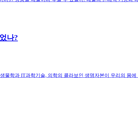
었나?
 생물학과 IT과학기술, 의학의 콜라보인 생명자본이 우리의 몸에