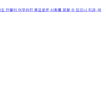
 만물이 어우러진 풍요로운 사회를 꿈꿀 수 있으니 지금, 여