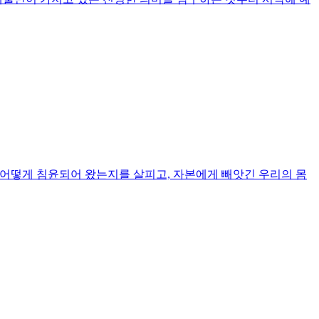
 어떻게 침윤되어 왔는지를 살피고, 자본에게 빼앗긴 우리의 몸