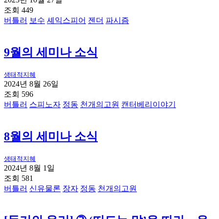
조회 449
버틀러
보수
셰익스피어
젠더
파시즘
9월의 세미나 소식
생태적지혜
2024년 8월 26일
조회 596
버틀러
스피노자
정동
천개의고원
캔터베리이야기
8월의 세미나 소식
생태적지혜
2024년 8월 1일
조회 581
버틀러
신유물론
장자
정동
천개의고원