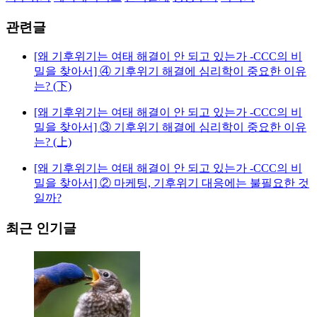
관련글
[왜 기후위기는 여태 해결이 안 되고 있는가 -CCC의 비
밀을 찾아서] ④ 기후위기 해결에 심리학이 중요한 이유
는? (下)
[왜 기후위기는 여태 해결이 안 되고 있는가 -CCC의 비
밀을 찾아서] ③ 기후위기 해결에 심리학이 중요한 이유
는? (上)
[왜 기후위기는 여태 해결이 안 되고 있는가 -CCC의 비
밀을 찾아서] ② 마케팅, 기후위기 대응에는 불필요한 것
일까?
최근 인기글