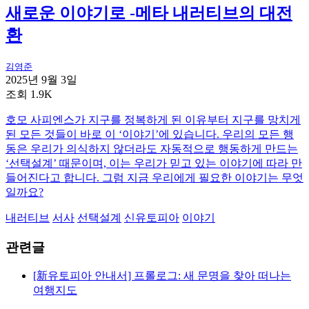
새로운 이야기로 -메타 내러티브의 대전
환
김영준
2025년 9월 3일
조회 1.9K
호모 사피엔스가 지구를 정복하게 된 이유부터 지구를 망치게
된 모든 것들이 바로 이 ‘이야기’에 있습니다. 우리의 모든 행
동은 우리가 의식하지 않더라도 자동적으로 행동하게 만드는
‘선택설계’ 때문이며, 이는 우리가 믿고 있는 이야기에 따라 만
들어진다고 합니다. 그럼 지금 우리에게 필요한 이야기는 무엇
일까요?
내러티브
서사
선택설계
신유토피아
이야기
관련글
[新유토피아 안내서] 프롤로그: 새 문명을 찾아 떠나는
여행지도