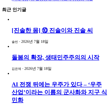
최근 인기글
[진솔한 몸] ⑩ 진솔이와 진솔 씨
·
2026년 7월 18일
솔빈
돌봄의 확장, 생태민주주의의 시작
·
2026년 7월 18일
김은제
AI 전쟁 뒤에는 우주가 있다 – ‘우주
산업’이라는 이름의 군사화와 지구 식
민화