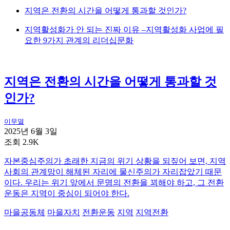
지역은 전환의 시간을 어떻게 통과할 것인가?
지역활성화가 안 되는 진짜 이유 –지역활성화 사업에 필
요한 9가지 관계의 리더십문화
지역은 전환의 시간을 어떻게 통과할 것
인가?
이무열
2025년 6월 3일
조회 2.9K
자본중심주의가 초래한 지금의 위기 상황을 되짚어 보면, 지역
사회의 관계망이 해체된 자리에 물신주의가 자리잡았기 때문
이다. 우리는 위기 앞에서 문명의 전환을 꾀해야 하고, 그 전환
운동은 지역이 중심이 되어야 한다.
마을공동체
마을자치
전환운동
지역
지역전환