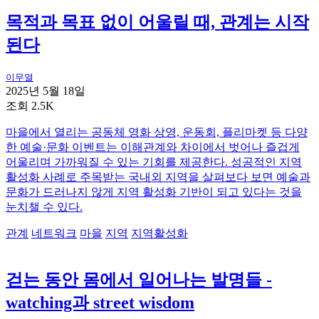
목적과 목표 없이 어울릴 때, 관계는 시작
된다
이무열
2025년 5월 18일
조회 2.5K
마을에서 열리는 공동체 영화 상영, 운동회, 플리마켓 등 다양
한 예술·문화 이벤트는 이해관계와 차이에서 벗어나 즐겁게
어울리며 가까워질 수 있는 기회를 제공한다. 성공적인 지역
활성화 사례로 주목받는 국내외 지역을 살펴보다 보면 예술과
문화가 드러나지 않게 지역 활성화 기반이 되고 있다는 것을
눈치챌 수 있다.
관계
네트워크
마을
지역
지역활성화
걷는 동안 몸에서 일어나는 발명들 -
watching과 street wisdom