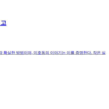
읽고
장 확실한 방법이며, 미호동의 이야기는 이를 증명한다. 작은 실