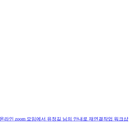
라인 zoom 모임에서 유정길 님의 안내로 재연결작업 워크샵