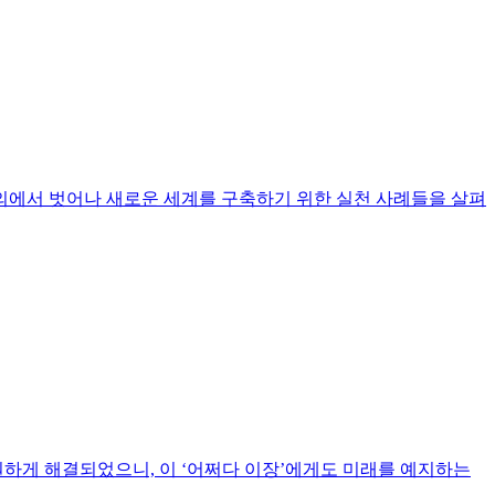
의에서 벗어나 새로운 세계를 구축하기 위한 실천 사례들을 살펴
원하게 해결되었으니, 이 ‘어쩌다 이장’에게도 미래를 예지하는