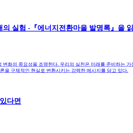
현재의 실험 -『에너지전환마을 발명록』을 
적 변화의 중요성을 조명한다. 우리의 실천은 미래를 준비하는 가
담론을 구체적인 현실로 변환시키는 강력한 메시지를 담고 있다.
수 있다면