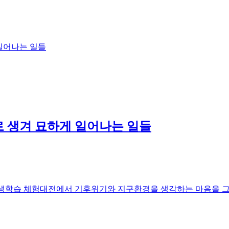
 일어나는 일들
절로 생겨 묘하게 일어나는 일들
 평생학습 체험대전에서 기후위기와 지구환경을 생각하는 마음을 