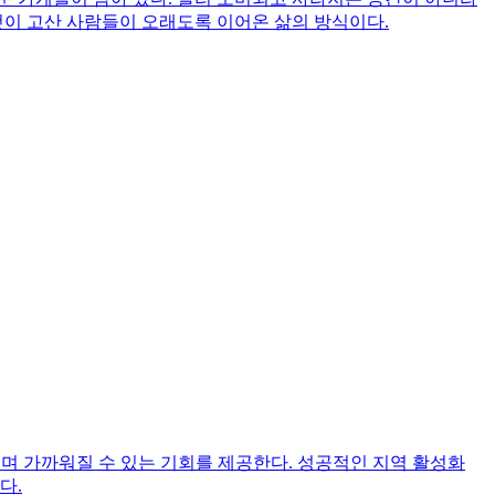
것이 고산 사람들이 오래도록 이어온 삶의 방식이다.
며 가까워질 수 있는 기회를 제공한다. 성공적인 지역 활성화
다.