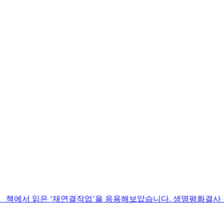
에서 읽은 ‘재연결작업’을 응용해보았습니다. 생명평화결사 온