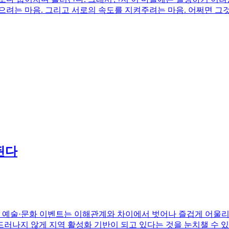
으려는 마음. 그리고 서로의 속도를 지켜주려는 마음. 어쩌면 그
된다
한 예술·문화 이벤트는 이해관계와 차이에서 벗어나 즐겁게 어울리
러나지 않게 지역 활성화 기반이 되고 있다는 것을 눈치챌 수 있