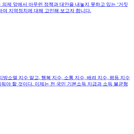
은 의제 앞에서 아무런 정책과 대안을 내놓지 못하고 있는 ‘거짓
발하여 지역정치에 대해 고민해 보고자 합니다.
소멸 지수 말고, 행복 지수, 소통 지수, 배려 지수, 평등 지수
피워야 할 것이다. 이제는 전 국민 기본소득 지급과 소득 불균형