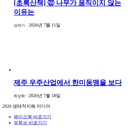
[초록산책] ㉒ 나무가 움직이지 않는
이유는
·
2026년 7월 11일
강세기
제주 우주산업에서 한미동맹을 보다
·
2026년 7월 18일
최성희
2026
생태적지혜 미디어
페이스북 바로가기
유튜브 바로가기